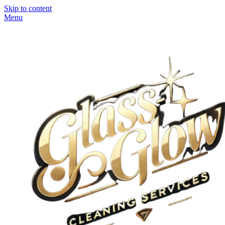
Skip to content
Menu